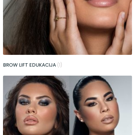
BROW LIFT EDUKACIJA
(1)