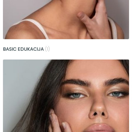
BASIC EDUKACIJA
(1)