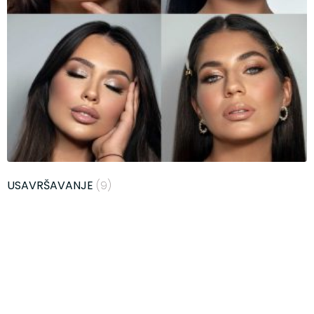
USAVRŠAVANJE
(9)