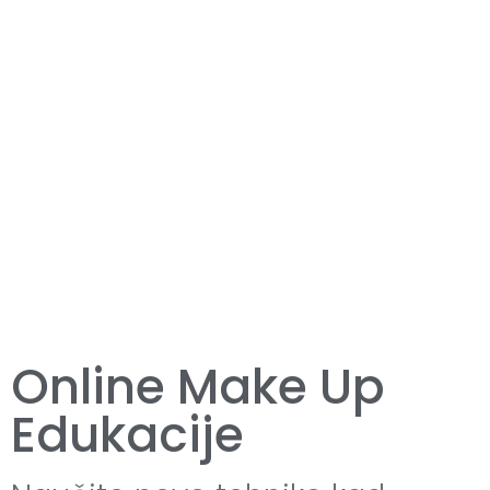
Online Make Up
Edukacije