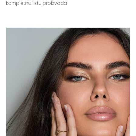
kompletnu listu proizvoda