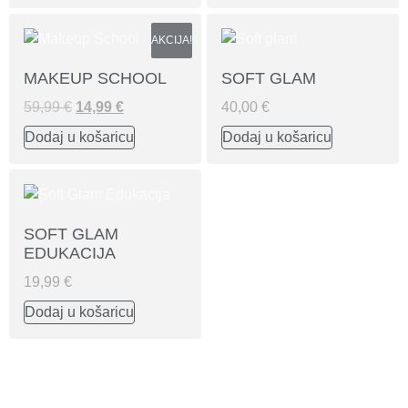
AKCIJA!
MAKEUP SCHOOL
SOFT GLAM
59,99
€
14,99
€
40,00
€
Dodaj u košaricu
Dodaj u košaricu
SOFT GLAM
EDUKACIJA
19,99
€
Dodaj u košaricu