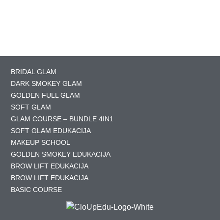
BRIDAL GLAM
DARK SMOKEY GLAM
GOLDEN FULL GLAM
SOFT GLAM
GLAM COURSE – BUNDLE 4IN1
SOFT GLAM EDUKACIJA
MAKEUP SCHOOL
GOLDEN SMOKEY EDUKACIJA
BROW LIFT EDUKACIJA
BROW LIFT EDUKACIJA
BASIC COURSE