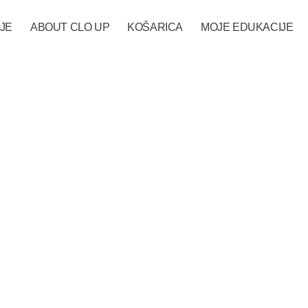
JE
ABOUT CLO UP
KOŠARICA
MOJE EDUKACIJE