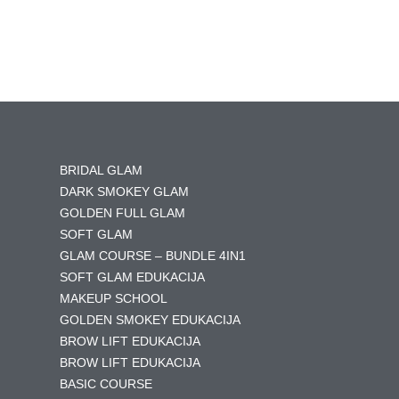
BRIDAL GLAM
DARK SMOKEY GLAM
GOLDEN FULL GLAM
SOFT GLAM
GLAM COURSE – BUNDLE 4IN1
SOFT GLAM EDUKACIJA
MAKEUP SCHOOL
GOLDEN SMOKEY EDUKACIJA
BROW LIFT EDUKACIJA
BROW LIFT EDUKACIJA
BASIC COURSE