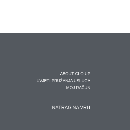
ABOUT CLO UP
UVJETI PRUŽANJA USLUGA
MOJ RAČUN
NATRAG NA VRH